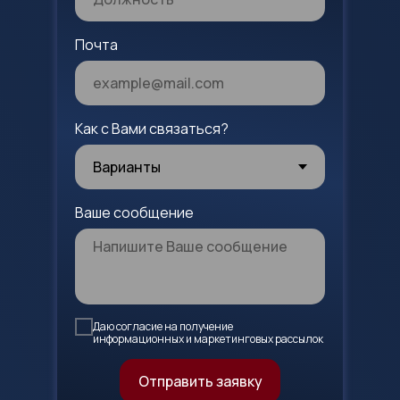
Почта
Как с Вами связаться?
Ваше сообщение
Даю согласие на получение
информационных и маркетинговых рассылок
Отправить заявку