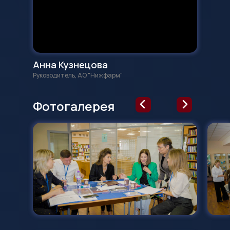
Анна Кузнецова
Руководитель, АО "Нижфарм"
Фотогалерея